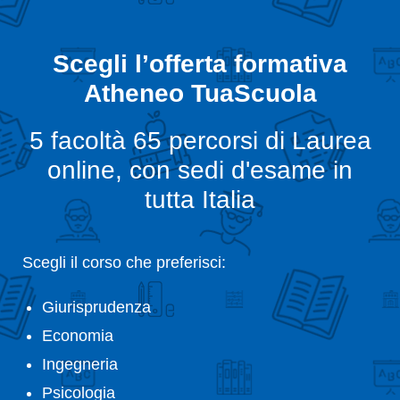
Scegli l’offerta formativa
Atheneo TuaScuola
5 facoltà 65 percorsi di Laurea
online, con sedi d'esame in
tutta Italia
Scegli il corso che preferisci:
Giurisprudenza
Economia
Ingegneria
Psicologia