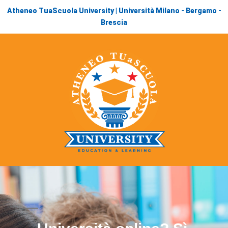
Atheneo TuaScuola University | Università Milano - Bergamo -
Brescia