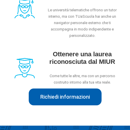
Le università telematiche offrono un tutor
interno, ma con TUaScuola hai anche un
navigator personale esterno che ti
accompagna in modo indipendente e
personalizzato.
Ottenere una laurea
riconosciuta dal MIUR
Come tutte le altre, ma con un percorso
costruito intorno alla tua vita reale.
Richiedi informazioni