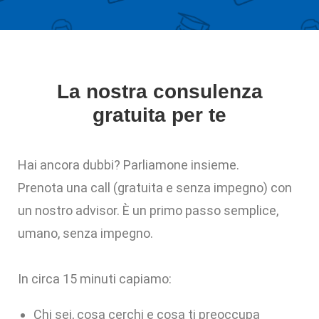
La nostra consulenza
gratuita per te
Hai ancora dubbi? Parliamone insieme.
Prenota una call (gratuita e senza impegno) con
un nostro advisor. È un primo passo semplice,
umano, senza impegno.
In circa 15 minuti capiamo:
Chi sei, cosa cerchi e cosa ti preoccupa