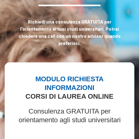
Richiedi una consulenza GRATUITA per
l’orientamento ai tuoi studi universitari. Potrai
chiedere una call con un nostro advisor quando
preferisci.
MODULO RICHIESTA
INFORMAZIONI
CORSI DI LAUREA ONLINE
Consulenza GRATUITA per
orientamento agli studi universitari