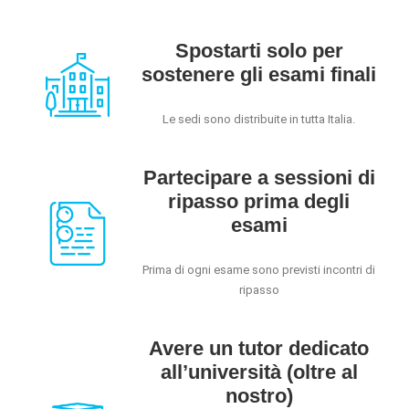
Spostarti solo per
sostenere gli esami finali
Le sedi sono distribuite in tutta Italia.
Partecipare a sessioni di
ripasso prima degli
esami
Prima di ogni esame sono previsti incontri di
ripasso
Avere un tutor dedicato
all’università (oltre al
nostro)