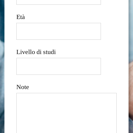
Età
Livello di studi
Note