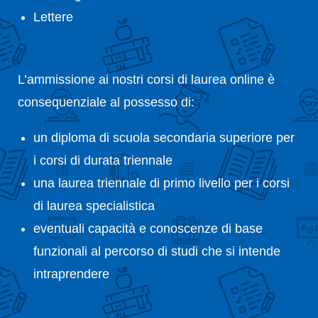
Lettere
L’ammissione ai nostri corsi di laurea online è
consequenziale al possesso di:
un diploma di scuola secondaria superiore per
i corsi di durata triennale
una laurea triennale di primo livello per i corsi
di laurea specialistica
eventuali capacità e conoscenze di base
funzionali al percorso di studi che si intende
intraprendere