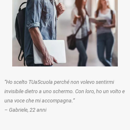
“Ho scelto TUaScuola perché non volevo sentirmi
invisibile dietro a uno schermo. Con loro, ho un volto e
una voce che mi accompagna.”
– Gabriele, 22 anni