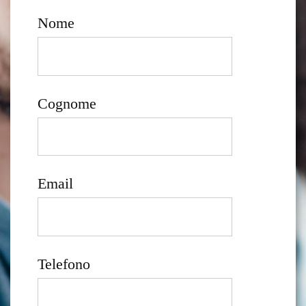
Nome
Cognome
Email
Telefono