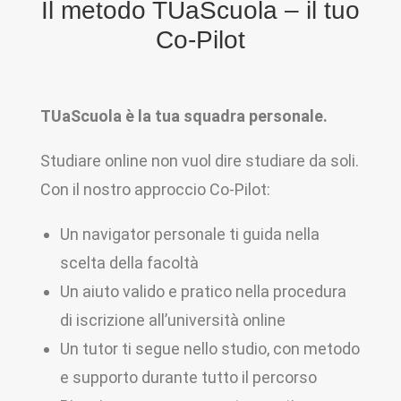
Il metodo TUaScuola – il tuo
Co-Pilot
TUaScuola è la tua squadra personale.
Studiare online non vuol dire studiare da soli.
Con il nostro approccio Co-Pilot:
Un navigator personale ti guida nella
scelta della facoltà
Un aiuto valido e pratico nella procedura
di iscrizione all’università online
Un tutor ti segue nello studio, con metodo
e supporto durante tutto il percorso