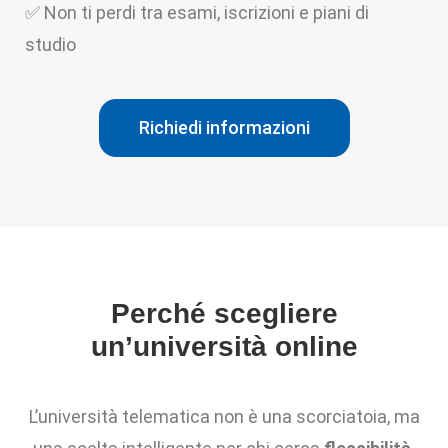
✅
Non ti perdi tra esami, iscrizioni e piani di
studio
Richiedi informazioni
Perché scegliere
un’università online
L’università telematica non è una scorciatoia, ma