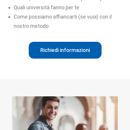
Quali università fanno per te
Come possiamo affiancarti (se vuoi) con il
nostro metodo
Richiedi informazioni